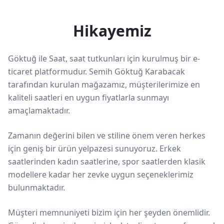
Hikayemiz
Göktuğ ile Saat, saat tutkunları için kurulmuş bir e-
ticaret platformudur. Semih Göktuğ Karabacak
tarafından kurulan mağazamız, müşterilerimize en
kaliteli saatleri en uygun fiyatlarla sunmayı
amaçlamaktadır.
Zamanın değerini bilen ve stiline önem veren herkes
için geniş bir ürün yelpazesi sunuyoruz. Erkek
saatlerinden kadın saatlerine, spor saatlerden klasik
modellere kadar her zevke uygun seçeneklerimiz
bulunmaktadır.
Müşteri memnuniyeti bizim için her şeyden önemlidir.