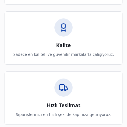
Kalite
Sadece en kaliteli ve güvenilir markalarla çalışıyoruz.
Hızlı Teslimat
Siparişlerinizi en hızlı şekilde kapınıza getiriyoruz.