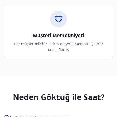
Müşteri Memnuniyeti
Her müşterimiz bizim için değerli. Memnuniyetiniz
önceliğimiz.
Neden Göktuğ ile Saat?