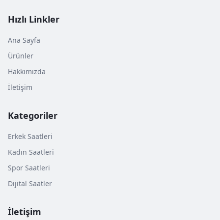
Hızlı Linkler
Ana Sayfa
Ürünler
Hakkımızda
İletişim
Kategoriler
Erkek Saatleri
Kadın Saatleri
Spor Saatleri
Dijital Saatler
İletişim