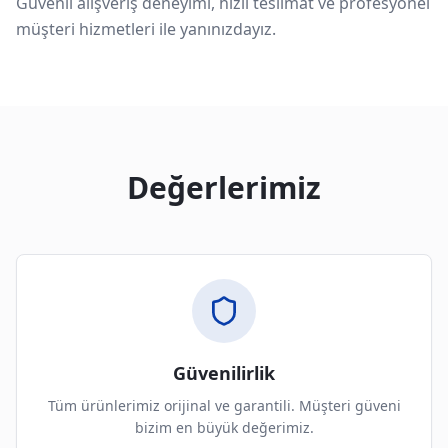
Güvenli alışveriş deneyimi, hızlı teslimat ve profesyonel
müşteri hizmetleri ile yanınızdayız.
Değerlerimiz
Güvenilirlik
Tüm ürünlerimiz orijinal ve garantili. Müşteri güveni
bizim en büyük değerimiz.