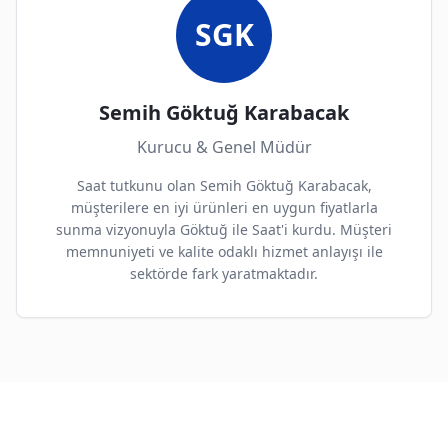
SGK
Semih Göktuğ Karabacak
Kurucu & Genel Müdür
Saat tutkunu olan Semih Göktuğ Karabacak,
müşterilere en iyi ürünleri en uygun fiyatlarla
sunma vizyonuyla Göktuğ ile Saat'i kurdu. Müşteri
memnuniyeti ve kalite odaklı hizmet anlayışı ile
sektörde fark yaratmaktadır.