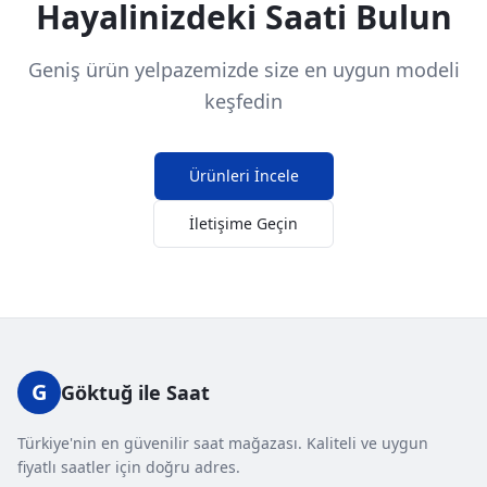
Hayalinizdeki Saati Bulun
Geniş ürün yelpazemizde size en uygun modeli
keşfedin
Ürünleri İncele
İletişime Geçin
G
Göktuğ ile Saat
Türkiye'nin en güvenilir saat mağazası. Kaliteli ve uygun
fiyatlı saatler için doğru adres.