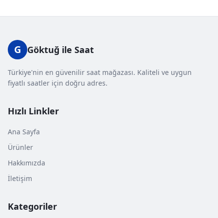
G
Göktuğ ile Saat
Türkiye'nin en güvenilir saat mağazası. Kaliteli ve uygun
fiyatlı saatler için doğru adres.
Hızlı Linkler
Ana Sayfa
Ürünler
Hakkımızda
İletişim
Kategoriler