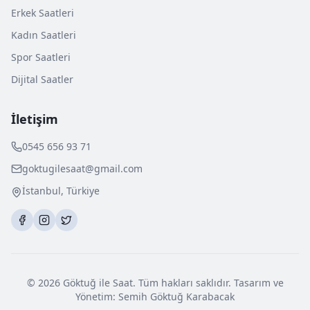
Erkek Saatleri
Kadın Saatleri
Spor Saatleri
Dijital Saatler
İletişim
0545 656 93 71
goktugilesaat@gmail.com
İstanbul, Türkiye
©
2026
Göktuğ ile Saat. Tüm hakları saklıdır. Tasarım ve
Yönetim: Semih Göktuğ Karabacak