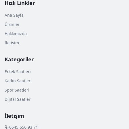
Hızlı Linkler
Ana Sayfa
Ürünler
Hakkımızda
İletişim
Kategoriler
Erkek Saatleri
Kadın Saatleri
Spor Saatleri
Dijital Saatler
İletişim
0545 656 93 71