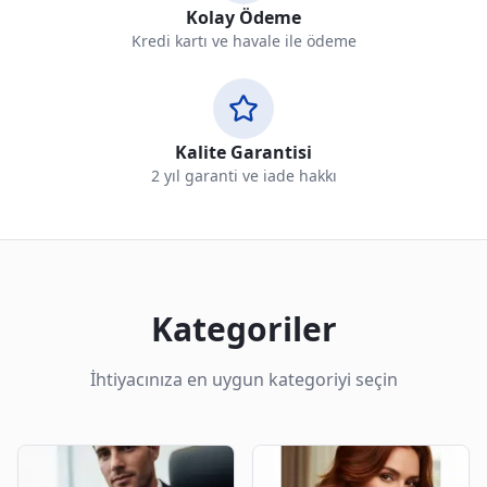
Kolay Ödeme
Kredi kartı ve havale ile ödeme
Kalite Garantisi
2 yıl garanti ve iade hakkı
Kategoriler
İhtiyacınıza en uygun kategoriyi seçin