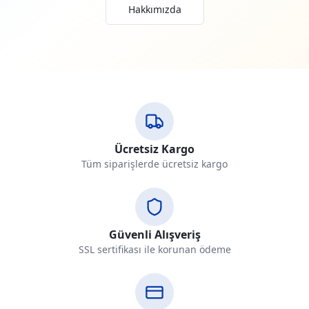
Hakkımızda
Ücretsiz Kargo
Tüm siparişlerde ücretsiz kargo
Güvenli Alışveriş
SSL sertifikası ile korunan ödeme